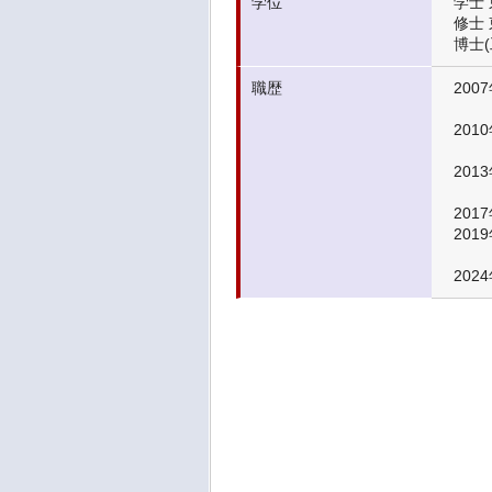
学位
学士 
修士 
博士(
職歴
2007
2010
2013
2017
2019
202