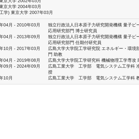
東京大学 2002年03月
東京大学 2004年03月
工学) 東京大学 2007年03月
年04月 - 2010年03月
独立行政法人日本原子力研究開発機構 量子ビ
応用研究部門 博士研究員
年04月 - 2013年09月
独立行政法人日本原子力研究開発機構 量子ビ
応用研究部門 任期付研究員
年10月 - 2017年03月
広島大学大学院工学研究院 エネルギー・環境
門 助教
年04月 - 2019年08月
広島大学大学院工学研究科 機械物理工学専攻 
年09月 - 2024年09月
広島工業大学 工学部 電気システム工学科 
授
4年10月
広島工業大学 工学部 電気システム工学科 